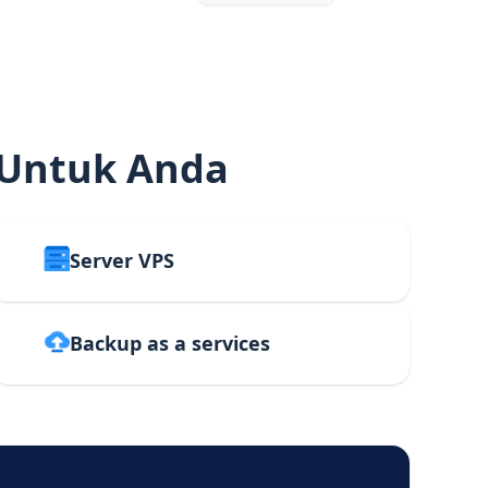
 Untuk Anda
Server VPS
Backup as a services