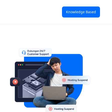
Knowledge Based