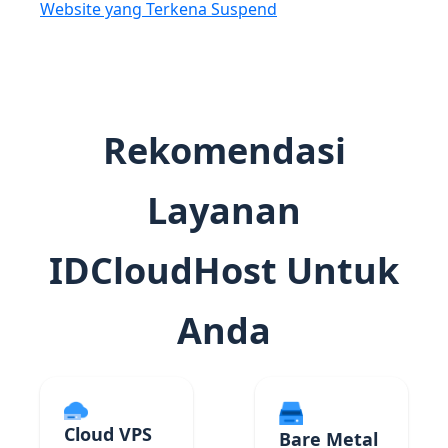
Website yang Terkena Suspend
Rekomendasi
Layanan
IDCloudHost Untuk
Anda
Cloud VPS
Bare Metal