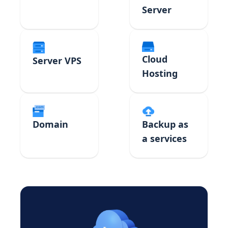
Server
Cloud
Server VPS
Hosting
Domain
Backup as
a services