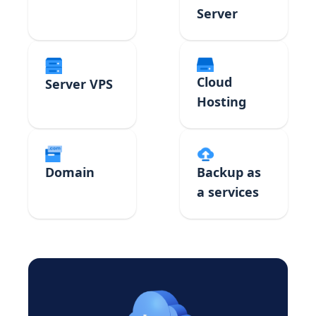
Server
Cloud
Server VPS
Hosting
Domain
Backup as
a services