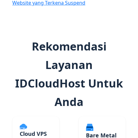
Website yang Terkena Suspend
Rekomendasi
Layanan
IDCloudHost Untuk
Anda
Cloud VPS
Bare Metal