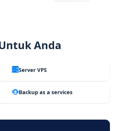
 Untuk Anda
Server VPS
Backup as a services