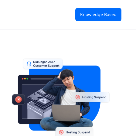
Knowledge Based