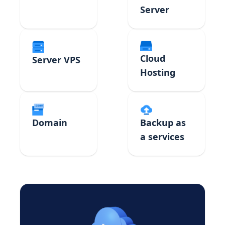
Server
Cloud
Server VPS
Hosting
Domain
Backup as
a services