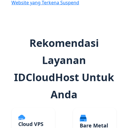
Website yang Terkena Suspend
Rekomendasi
Layanan
IDCloudHost Untuk
Anda
Cloud VPS
Bare Metal